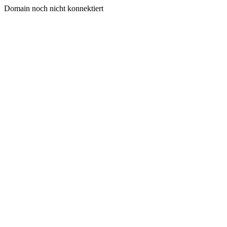
Domain noch nicht konnektiert