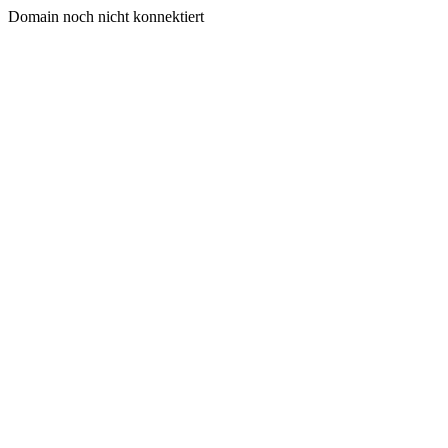
Domain noch nicht konnektiert